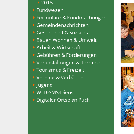
2015
Fundwesen
Formulare & Kundmachungen
Gemeindenachrichten
Gesundheit & Soziales
Bauen Wohnen & Umwelt
Arbeit & Wirtschaft
Gebühren & Förderungen
Veranstaltungen & Termine
Tourismus & Freizeit
Vereine & Verbände
Jugend
WEB-SMS-Dienst
Digitaler Ortsplan Puch