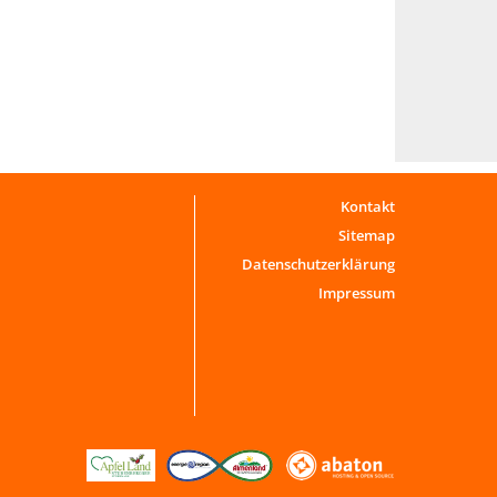
Kontakt
Sitemap
Datenschutzerklärung
Impressum