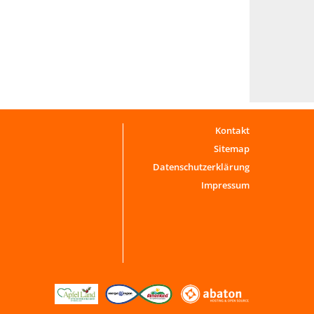
Kontakt
Sitemap
Datenschutzerklärung
Impressum