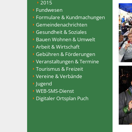
2015
Fundwesen
Formulare & Kundmachungen
Gemeindenachrichten
Gesundheit & Soziales
Bauen Wohnen & Umwelt
Arbeit & Wirtschaft
Gebühren & Förderungen
Veranstaltungen & Termine
Tourismus & Freizeit
Vereine & Verbände
Jugend
WEB-SMS-Dienst
Digitaler Ortsplan Puch