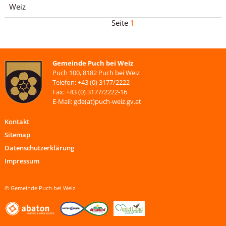
Weiz
1
Gemeinde Puch bei Weiz
Puch 100, 8182 Puch bei Weiz
Telefon: +43 (0) 3177/2222
Fax: +43 (0) 3177/2222-16
E-Mail: gde(at)puch-weiz.gv.at
Kontakt
Sitemap
Datenschutzerklärung
Impressum
© Gemeinde Puch bei Weiz