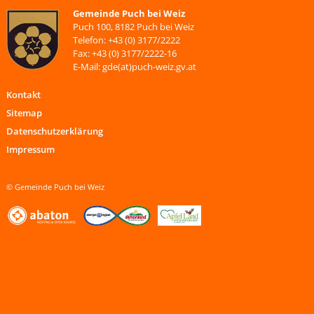
Gemeinde Puch bei Weiz
Puch 100, 8182 Puch bei Weiz
Telefon: +43 (0) 3177/2222
Fax: +43 (0) 3177/2222-16
E-Mail: gde(at)puch-weiz.gv.at
Kontakt
Sitemap
Datenschutzerklärung
Impressum
© Gemeinde Puch bei Weiz