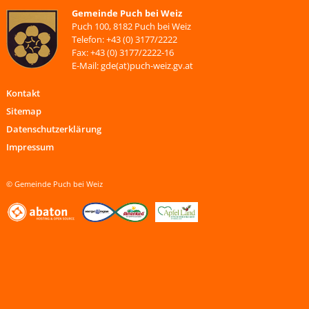
Gemeinde Puch bei Weiz
Puch 100, 8182 Puch bei Weiz
Telefon: +43 (0) 3177/2222
Fax: +43 (0) 3177/2222-16
E-Mail: gde(at)puch-weiz.gv.at
Kontakt
Sitemap
Datenschutzerklärung
Impressum
© Gemeinde Puch bei Weiz