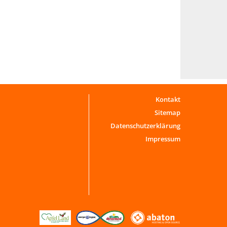
Kontakt
Sitemap
Datenschutzerklärung
Impressum