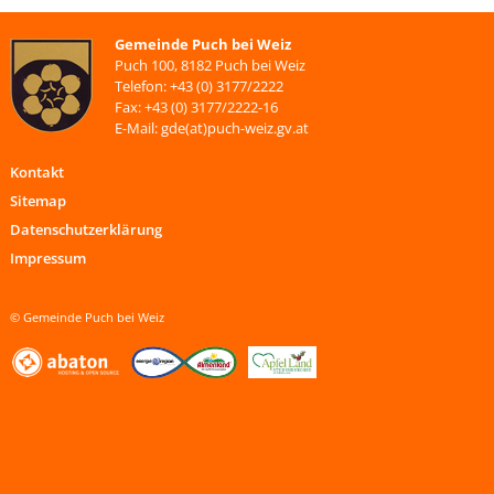
Gemeinde Puch bei Weiz
Puch 100, 8182 Puch bei Weiz
Telefon: +43 (0) 3177/2222
Fax: +43 (0) 3177/2222-16
E-Mail: gde(at)puch-weiz.gv.at
Kontakt
Sitemap
Datenschutzerklärung
Impressum
© Gemeinde Puch bei Weiz