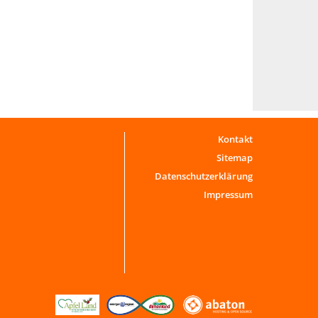
Kontakt
Sitemap
Datenschutzerklärung
Impressum