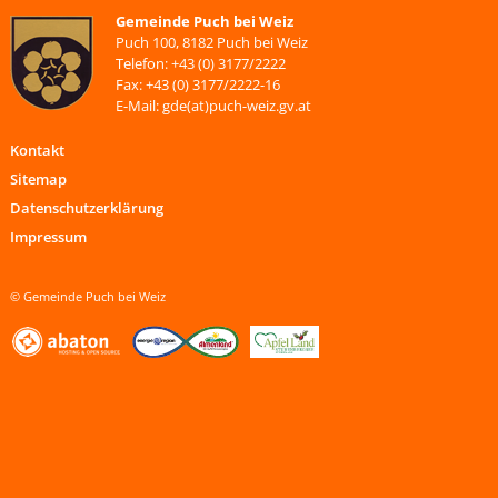
Gemeinde Puch bei Weiz
Puch 100, 8182 Puch bei Weiz
Telefon: +43 (0) 3177/2222
Fax: +43 (0) 3177/2222-16
E-Mail: gde(at)puch-weiz.gv.at
Kontakt
Sitemap
Datenschutzerklärung
Impressum
© Gemeinde Puch bei Weiz