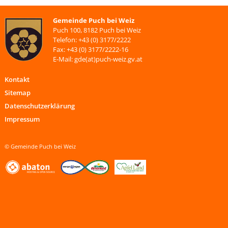
Gemeinde Puch bei Weiz
Puch 100, 8182 Puch bei Weiz
Telefon: +43 (0) 3177/2222
Fax: +43 (0) 3177/2222-16
E-Mail: gde(at)puch-weiz.gv.at
Kontakt
Sitemap
Datenschutzerklärung
Impressum
© Gemeinde Puch bei Weiz