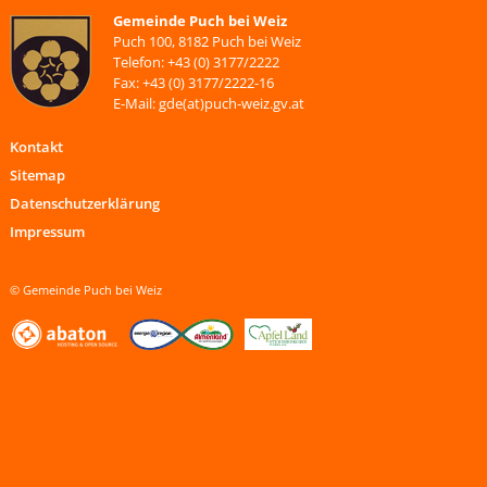
Gemeinde Puch bei Weiz
Puch 100, 8182 Puch bei Weiz
Telefon: +43 (0) 3177/2222
Fax: +43 (0) 3177/2222-16
E-Mail: gde(at)puch-weiz.gv.at
Kontakt
Sitemap
Datenschutzerklärung
Impressum
© Gemeinde Puch bei Weiz