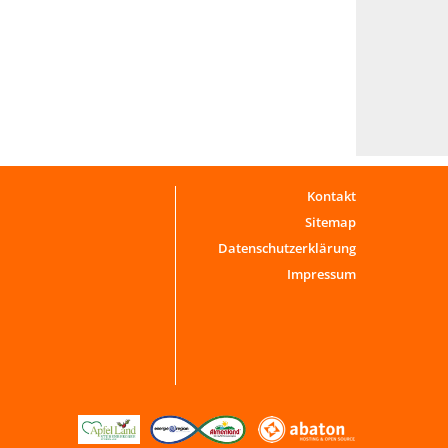
Kontakt
Sitemap
Datenschutzerklärung
Impressum