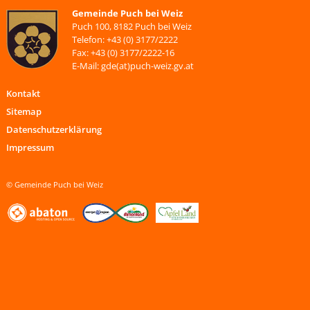
Gemeinde Puch bei Weiz
Puch 100, 8182 Puch bei Weiz
Telefon: +43 (0) 3177/2222
Fax: +43 (0) 3177/2222-16
E-Mail: gde(at)puch-weiz.gv.at
Kontakt
Sitemap
Datenschutzerklärung
Impressum
© Gemeinde Puch bei Weiz