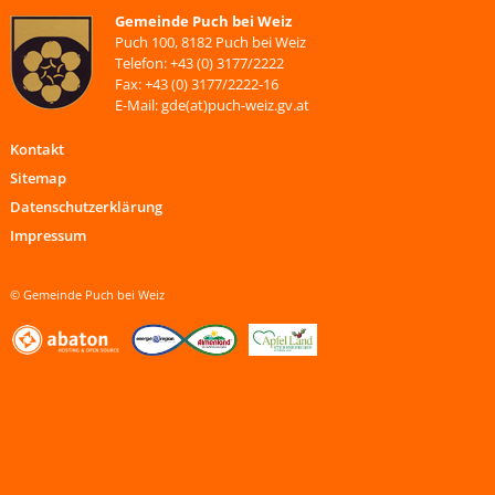
Gemeinde Puch bei Weiz
Puch 100, 8182 Puch bei Weiz
Telefon: +43 (0) 3177/2222
Fax: +43 (0) 3177/2222-16
E-Mail: gde(at)puch-weiz.gv.at
Kontakt
Sitemap
Datenschutzerklärung
Impressum
© Gemeinde Puch bei Weiz