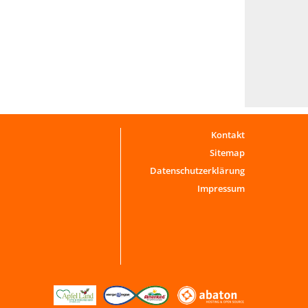
Kontakt
Sitemap
Datenschutzerklärung
Impressum