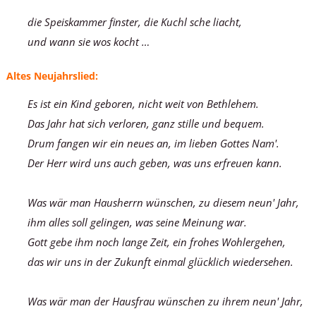
die Speiskammer finster, die Kuchl sche liacht,
und wann sie wos kocht …
Altes Neujahrslied:
Es ist ein Kind geboren, nicht weit von Bethlehem.
Das Jahr hat sich verloren, ganz stille und bequem.
Drum fangen wir ein neues an, im lieben Gottes Nam'.
Der Herr wird uns auch geben, was uns erfreuen kann.
Was wär man Hausherrn wünschen, zu diesem neun' Jahr,
ihm alles soll gelingen, was seine Meinung war.
Gott gebe ihm noch lange Zeit, ein frohes Wohlergehen,
das wir uns in der Zukunft einmal glücklich wiedersehen.
Was wär man der Hausfrau wünschen zu ihrem neun' Jahr,