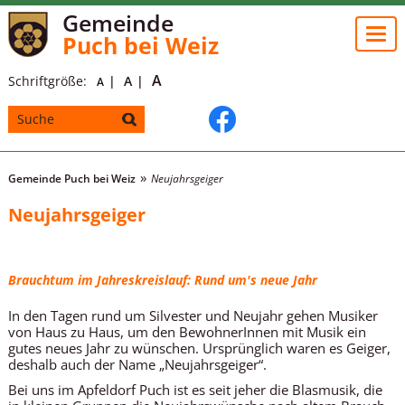
Gemeinde
Togg
Puch bei Weiz
navi
A
Schriftgröße:
A
A
Gemeinde Puch bei Weiz
Neujahrsgeiger
Neujahrsgeiger
Brauchtum im Jahreskreislauf: Rund um's neue Jahr
In den Tagen rund um Silvester und Neujahr gehen Musiker
von Haus zu Haus, um den BewohnerInnen mit Musik ein
gutes neues Jahr zu wünschen. Ursprünglich waren es Geiger,
deshalb auch der Name „Neujahrsgeiger“.
Bei uns im Apfeldorf Puch ist es seit jeher die Blasmusik, die