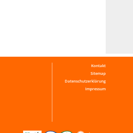
Kontakt
Sitemap
Datenschutzerklärung
Impressum