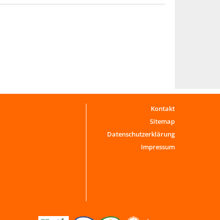
Kontakt
Sitemap
Datenschutzerklärung
Impressum