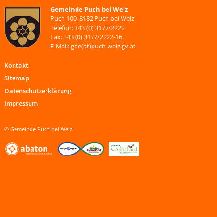
Gemeinde Puch bei Weiz
Puch 100, 8182 Puch bei Weiz
Telefon: +43 (0) 3177/2222
Fax: +43 (0) 3177/2222-16
E-Mail: gde(at)puch-weiz.gv.at
Kontakt
Sitemap
Datenschutzerklärung
Impressum
© Gemeinde Puch bei Weiz