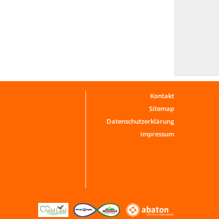
Kontakt
Sitemap
Datenschutzerklärung
Impressum