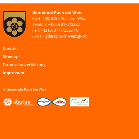
Gemeinde Puch bei Weiz
Puch 100, 8182 Puch bei Weiz
Telefon: +43 (0) 3177/2222
Fax: +43 (0) 3177/2222-16
E-Mail: gde(at)puch-weiz.gv.at
Kontakt
Sitemap
Datenschutzerklärung
Impressum
© Gemeinde Puch bei Weiz