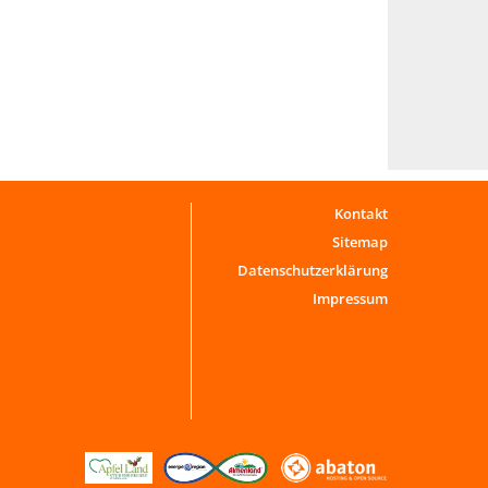
Kontakt
Sitemap
Datenschutzerklärung
Impressum