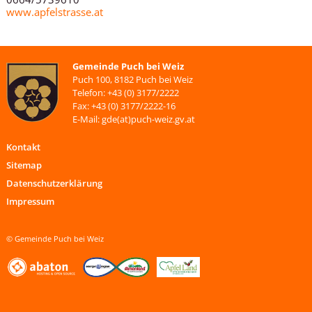
www.apfelstrasse.at
Gemeinde Puch bei Weiz
Puch 100, 8182 Puch bei Weiz
Telefon: +43 (0) 3177/2222
Fax: +43 (0) 3177/2222-16
E-Mail: gde(at)puch-weiz.gv.at
Kontakt
Sitemap
Datenschutzerklärung
Impressum
© Gemeinde Puch bei Weiz